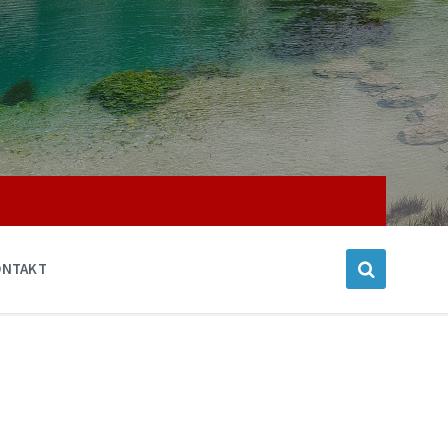
ONTAKT