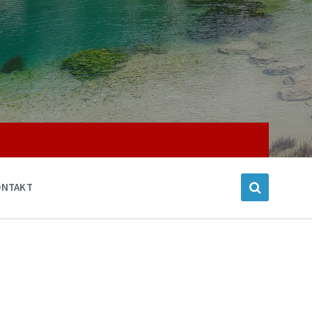
ONTAKT