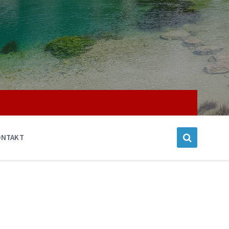
ONTAKT