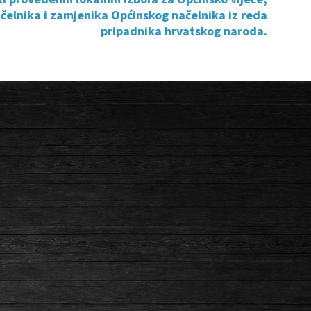
čelnika i zamjenika Općinskog načelnika iz reda
pripadnika hrvatskog naroda.